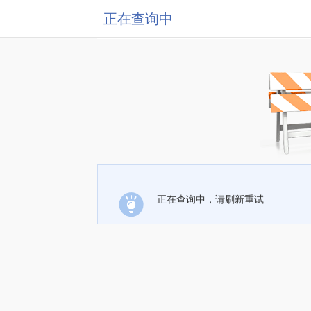
正在查询中
正在查询中，请刷新重试